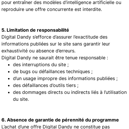
pour entraîner des modèles d’intelligence artificielle ou
reproduire une offre concurrente est interdite.
5. Limitation de responsabilité
Digital Dandy s’efforce d’assurer l’exactitude des
informations publiées sur le site sans garantir leur
exhaustivité ou absence d’erreurs.
Digital Dandy ne saurait être tenue responsable :
des interruptions du site ;
de bugs ou défaillances techniques ;
d’un usage impropre des informations publiées ;
des défaillances d’outils tiers ;
des dommages directs ou indirects liés à l’utilisation
du site.
6. Absence de garantie de pérennité du programme
L’achat d’une offre Digital Dandy ne constitue pas