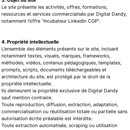
3. Objet du site
Le site présente les activités, offres, formations,
ressources et services commercialisés par Digital Dandy,
notamment l’offre “Incubateur LinkedIn CGP”.
4. Propriété intellectuelle
L’ensemble des éléments présents sur le site, incluant
notamment textes, visuels, marques, frameworks,
méthodes, vidéos, contenus pédagogiques, templates,
prompts, scripts, documents téléchargeables et
architecture du site, est protégé par le droit de la
propriété intellectuelle.
Ils demeurent la propriété exclusive de Digital Dandy
sauf mention contraire.
Toute reproduction, diffusion, extraction, adaptation,
commercialisation ou réutilisation totale ou partielle sans
autorisation écrite préalable est interdite.
Toute extraction automatisée, scraping ou utilisation