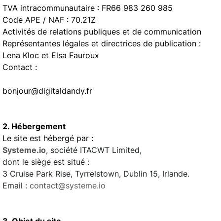
TVA intracommunautaire : FR66 983 260 985
Code APE / NAF : 70.21Z
Activités de relations publiques et de communication
Représentantes légales et directrices de publication :
Lena Kloc et Elsa Fauroux
Contact :
bonjour@digitaldandy.fr
2. Hébergement
Le site est hébergé par :
Systeme.io
, société ITACWT Limited,
dont le siège est situé :
3 Cruise Park Rise, Tyrrelstown, Dublin 15, Irlande.
Email :
contact@systeme.io