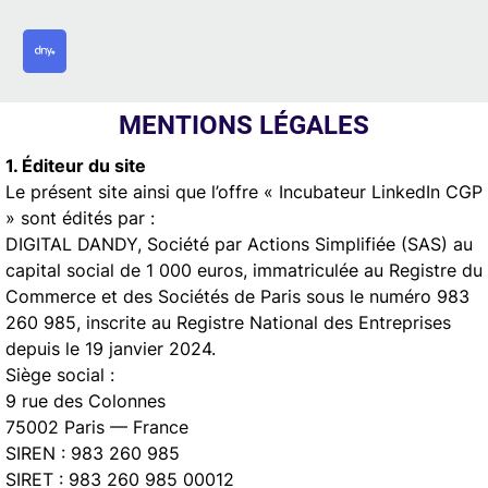
MENTIONS LÉGALES
1. Éditeur du site
Le présent site ainsi que l’offre « Incubateur LinkedIn CGP
» sont édités par :
DIGITAL DANDY, Société par Actions Simplifiée (SAS) au
capital social de 1 000 euros, immatriculée au Registre du
Commerce et des Sociétés de Paris sous le numéro 983
260 985, inscrite au Registre National des Entreprises
depuis le 19 janvier 2024.
Siège social :
9 rue des Colonnes
75002 Paris — France
SIREN : 983 260 985
SIRET : 983 260 985 00012