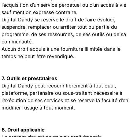
l’acquisition d’un service perpétuel ou d’un accès à vie
sauf mention expresse contraire.
Digital Dandy se réserve le droit de faire évoluer,
suspendre, remplacer ou arrêter tout ou partie du
programme, de ses ressources, de ses outils ou de sa
communauté.
Aucun droit acquis à une fourniture illimitée dans le
temps ne peut être revendiqué.
7. Outils et prestataires
Digital Dandy peut recourir librement à tout outil,
plateforme, partenaire ou sous-traitant nécessaire à
l’exécution de ses services et se réserve la faculté d’en
modifier l’usage à tout moment.
8. Droit applicable